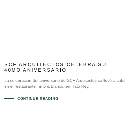
SCF ARQUITECTOS CELEBRA SU
40MO ANIVERSARIO
La celebración del aniversario de SCF Arquitectos se llevó a cabo
en el restaurante Tinto & Blanco, en Hato Rey,
CONTINUE READING