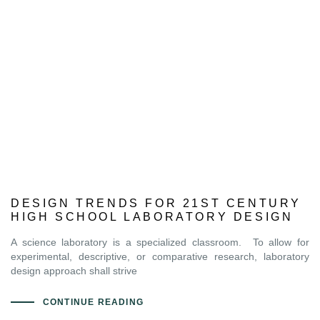
DESIGN TRENDS FOR 21ST CENTURY
HIGH SCHOOL LABORATORY DESIGN
A science laboratory is a specialized classroom. To allow for
experimental, descriptive, or comparative research, laboratory
design approach shall strive
CONTINUE READING