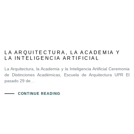
LA ARQUITECTURA, LA ACADEMIA Y
LA INTELIGENCIA ARTIFICIAL
La Arquitectura, la Academia y la Inteligencia Artificial Ceremonia
de Distinciones Académicas, Escuela de Arquitectura UPR El
pasado 29 de…
CONTINUE READING