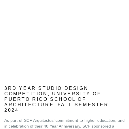
3RD YEAR STUDIO DESIGN
COMPETITION, UNIVERSITY OF
PUERTO RICO SCHOOL OF
ARCHITECTURE_FALL SEMESTER
2024
As part of SCF Arquitectos’ commitment to higher education, and
in celebration of their 40 Year Anniversary, SCF sponsored a