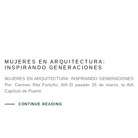
MUJERES EN ARQUITECTURA:
INSPIRANDO GENERACIONES
MUJERES EN ARQUITECTURA: INSPIRANDO GENERACIONES
Por: Carmen Rita Fortuño, AIA El pasado 26 de marzo, la AIA
Capítulo de Puerto
CONTINUE READING