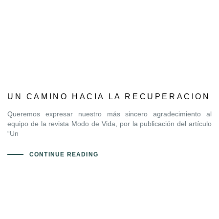
UN CAMINO HACIA LA RECUPERACION
Queremos expresar nuestro más sincero agradecimiento al
equipo de la revista Modo de Vida, por la publicación del artículo
“Un
CONTINUE READING