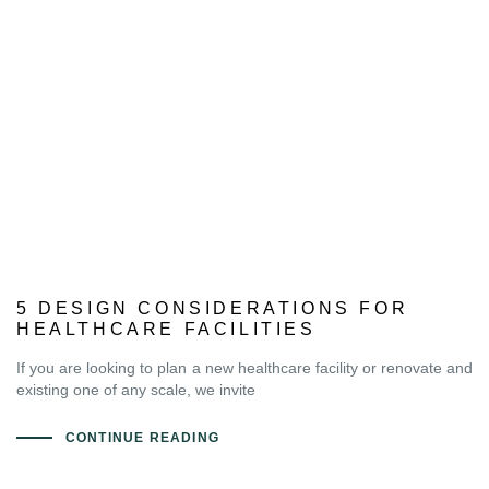
5 DESIGN CONSIDERATIONS FOR
HEALTHCARE FACILITIES
If you are looking to plan a new healthcare facility or renovate and
existing one of any scale, we invite
CONTINUE READING