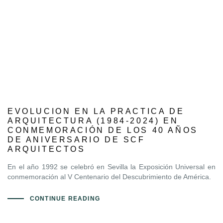
EVOLUCION EN LA PRACTICA DE
ARQUITECTURA (1984-2024) EN
CONMEMORACIÓN DE LOS 40 AÑOS
DE ANIVERSARIO DE SCF
ARQUITECTOS
En el año 1992 se celebró en Sevilla la Exposición Universal en
conmemoración al V Centenario del Descubrimiento de América.
CONTINUE READING