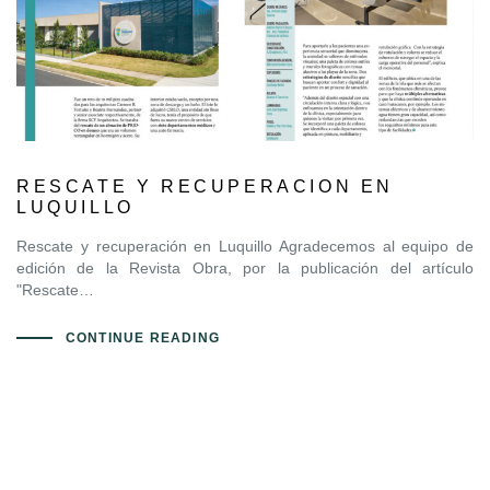
RESCATE Y RECUPERACION EN
LUQUILLO
Rescate y recuperación en Luquillo Agradecemos al equipo de
edición de la Revista Obra, por la publicación del artículo
"Rescate…
CONTINUE READING